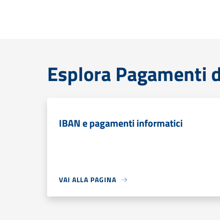
Esplora Pagamenti d
IBAN e pagamenti informatici
VAI ALLA PAGINA