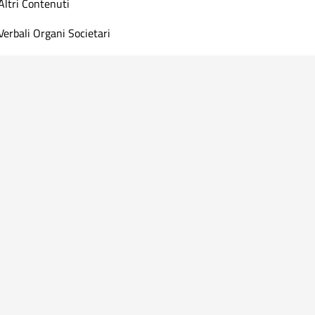
Altri Contenuti
Verbali Organi Societari