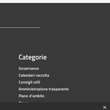
Categorie
Governance
Calendari raccolta
Consigli utili
Amministrazione trasparente
Piano d'ambito
News
×
Contatti