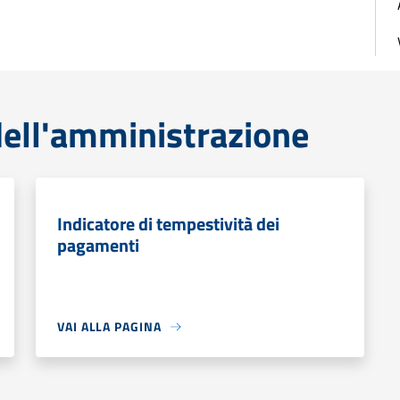
ell'amministrazione
Indicatore di tempestività dei
pagamenti
VAI ALLA PAGINA