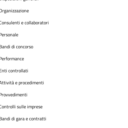
Organizzazione
Consulenti e collaboratori
Personale
Bandi di concorso
Performance
Enti controllati
Attività e procedimenti
Provvedimenti
Controlli sulle imprese
Bandi di gara e contratti