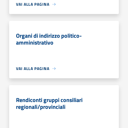
VAI ALLA PAGINA
Organi di indirizzo politico-
amministrativo
VAI ALLA PAGINA
Rendiconti gruppi consiliari
regionali/provinciali