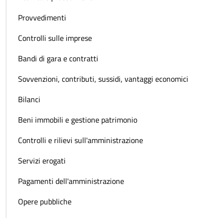
Provvedimenti
Controlli sulle imprese
Bandi di gara e contratti
Sovvenzioni, contributi, sussidi, vantaggi economici
Bilanci
Beni immobili e gestione patrimonio
Controlli e rilievi sull'amministrazione
Servizi erogati
Pagamenti dell'amministrazione
Opere pubbliche