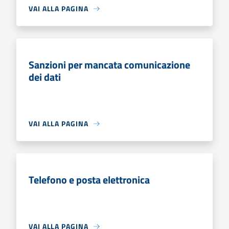
VAI ALLA PAGINA
Sanzioni per mancata comunicazione
dei dati
VAI ALLA PAGINA
Telefono e posta elettronica
VAI ALLA PAGINA