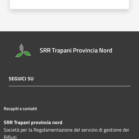
SRR Trapani Provincia Nord
SEGUICI SU
Recapiti e contatti
SRR Trapani provincia nord
Società per la Regolamentazione del servizio di gestione dei
Rifiuti