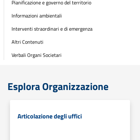
Pianificazione e governo del territorio
Informazioni ambientali
Interventi straordinari e di emergenza
Altri Contenuti
Verbali Organi Societari
Esplora Organizzazione
Articolazione degli uffici