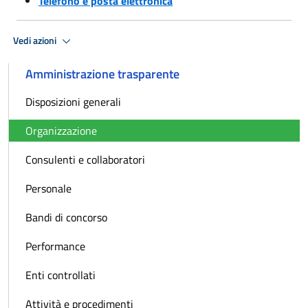
Telefono e posta elettronica
Vedi azioni
Amministrazione trasparente
Disposizioni generali
Organizzazione
Consulenti e collaboratori
Personale
Bandi di concorso
Performance
Enti controllati
Attività e procedimenti